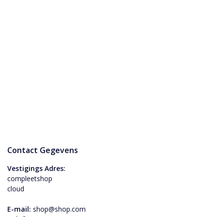
Contact Gegevens
Vestigings Adres:
compleetshop
cloud
E-mail:
shop@shop.com