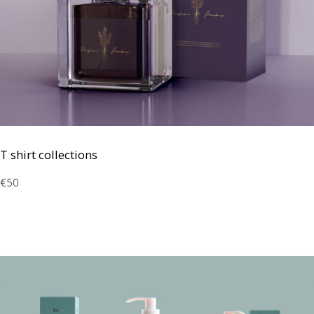
T shirt collections
€50