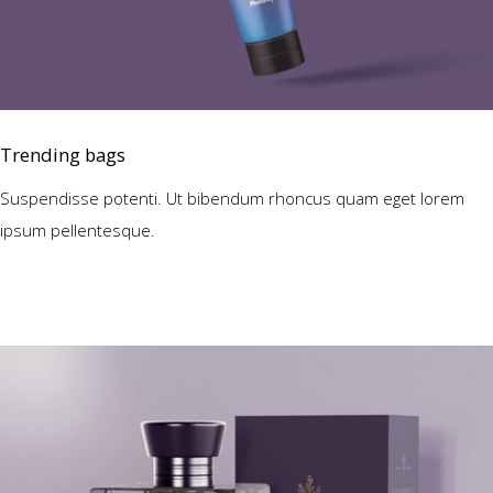
Trending bags
Suspendisse potenti. Ut bibendum rhoncus quam eget lorem
ipsum pellentesque.