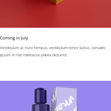
Coming in July
Vestibulum ac nunc tempus, vestibulum tortor luctus, convallis
ipsum. In hac habitasse platea dictumst.