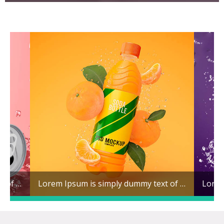
Lorem Ipsum is simply dummy text of the