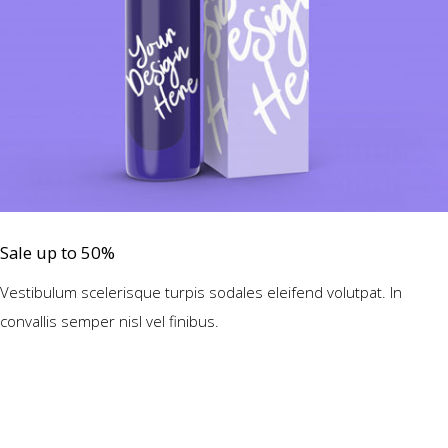
Sale up to 50%
Vestibulum scelerisque turpis sodales eleifend volutpat. In
convallis semper nisl vel finibus.